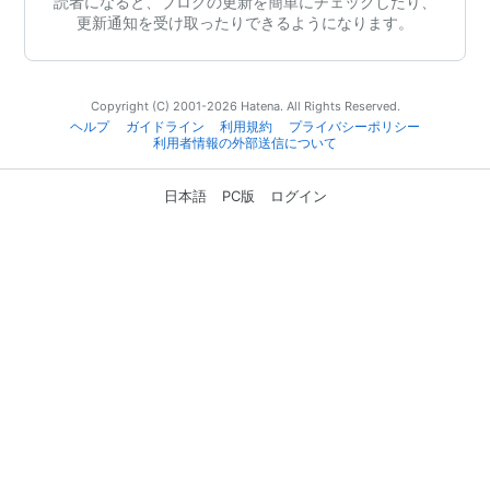
読者になると、ブログの更新を簡単にチェックしたり、
更新通知を受け取ったりできるようになります。
Copyright (C) 2001-2026 Hatena. All Rights Reserved.
ヘルプ
ガイドライン
利用規約
プライバシーポリシー
利用者情報の外部送信について
日本語
PC版
ログイン