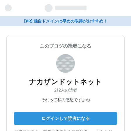
[PR] 独自ドメインは早めの取得がおすすめ！
このブログの読者になる
ナカザンドットネット
212人の読者
それって私の感想ですよね
ログインして読者になる