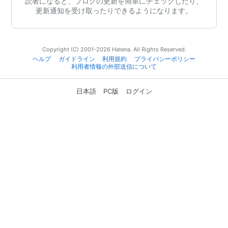
読者になると、ブログの更新を簡単にチェックしたり、
更新通知を受け取ったりできるようになります。
Copyright (C) 2001-2026 Hatena. All Rights Reserved.
ヘルプ
ガイドライン
利用規約
プライバシーポリシー
利用者情報の外部送信について
日本語
PC版
ログイン