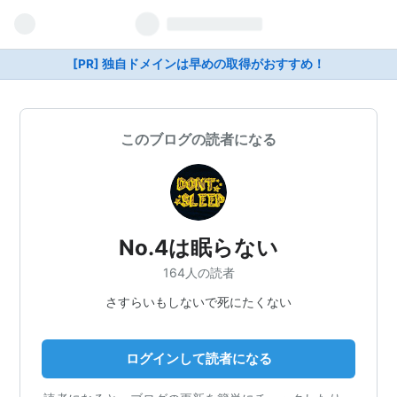
[PR] 独自ドメインは早めの取得がおすすめ！
このブログの読者になる
No.4は眠らない
164人の読者
さすらいもしないで死にたくない
ログインして読者になる