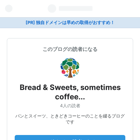
[PR] 独自ドメインは早めの取得がおすすめ！
このブログの読者になる
Bread & Sweets, sometimes
coffee...
4人の読者
パンとスイーツ、ときどきコーヒーのことを綴るブログ
です