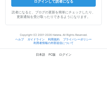
ログインして読者になる
読者になると、ブログの更新を簡単にチェックしたり、
更新通知を受け取ったりできるようになります。
Copyright (C) 2001-2026 Hatena. All Rights Reserved.
ヘルプ
ガイドライン
利用規約
プライバシーポリシー
利用者情報の外部送信について
日本語
PC版
ログイン