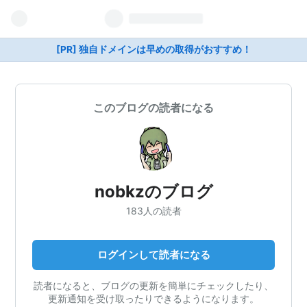
[PR] 独自ドメインは早めの取得がおすすめ！
このブログの読者になる
nobkzのブログ
183人の読者
ログインして読者になる
読者になると、ブログの更新を簡単にチェックしたり、
更新通知を受け取ったりできるようになります。