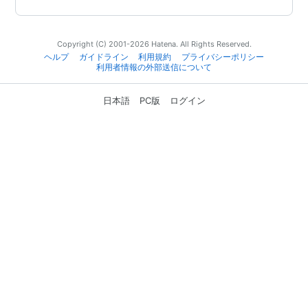
Copyright (C) 2001-2026 Hatena. All Rights Reserved.
ヘルプ
ガイドライン
利用規約
プライバシーポリシー
利用者情報の外部送信について
日本語
PC版
ログイン