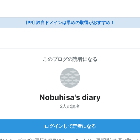
[PR] 独自ドメインは早めの取得がおすすめ！
このブログの読者になる
Nobuhisa's diary
2人の読者
ログインして読者になる