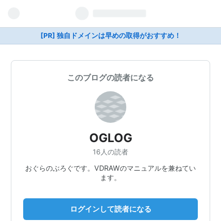
[PR] 独自ドメインは早めの取得がおすすめ！
このブログの読者になる
OGLOG
16人の読者
おぐらのぶろぐです。VDRAWのマニュアルを兼ねてい
ます。
ログインして読者になる