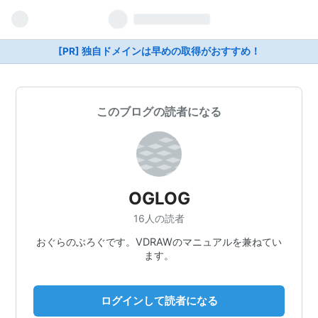
[PR] 独自ドメインは早めの取得がおすすめ！
このブログの読者になる
OGLOG
16人の読者
おぐらのぶろぐです。VDRAWのマニュアルを兼ねてい
ます。
ログインして読者になる