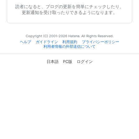
読者になると、ブログの更新を簡単にチェックしたり、
更新通知を受け取ったりできるようになります。
Copyright (C) 2001-2026 Hatena. All Rights Reserved.
ヘルプ
ガイドライン
利用規約
プライバシーポリシー
利用者情報の外部送信について
日本語
PC版
ログイン