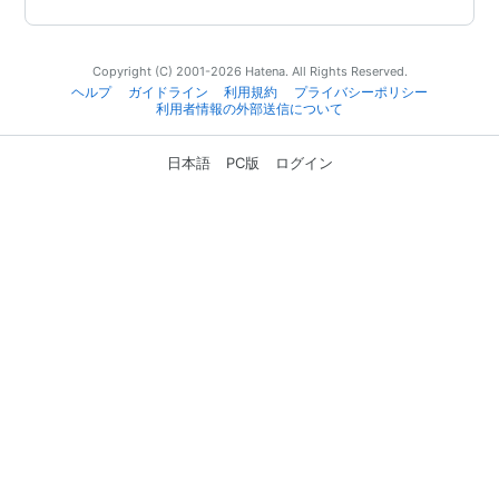
Copyright (C) 2001-2026 Hatena. All Rights Reserved.
ヘルプ
ガイドライン
利用規約
プライバシーポリシー
利用者情報の外部送信について
日本語
PC版
ログイン