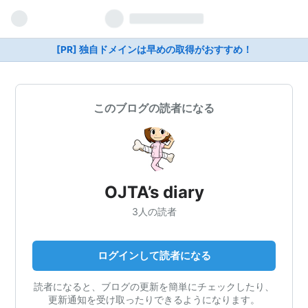
[PR] 独自ドメインは早めの取得がおすすめ！
このブログの読者になる
OJTA’s diary
3人の読者
ログインして読者になる
読者になると、ブログの更新を簡単にチェックしたり、
更新通知を受け取ったりできるようになります。