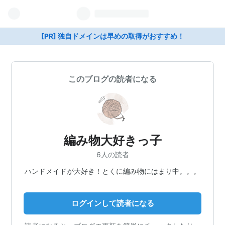
[PR] 独自ドメインは早めの取得がおすすめ！
このブログの読者になる
編み物大好きっ子
6人の読者
ハンドメイドが大好き！とくに編み物にはまり中。。。
ログインして読者になる