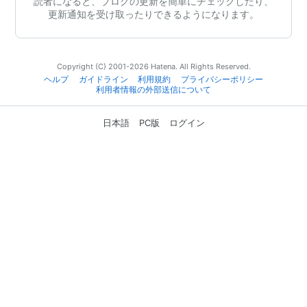
読者になると、ブログの更新を簡単にチェックしたり、
更新通知を受け取ったりできるようになります。
Copyright (C) 2001-2026 Hatena. All Rights Reserved.
ヘルプ
ガイドライン
利用規約
プライバシーポリシー
利用者情報の外部送信について
日本語
PC版
ログイン