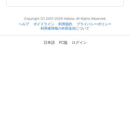
Copyright (C) 2001-2026 Hatena. All Rights Reserved.
ヘルプ
ガイドライン
利用規約
プライバシーポリシー
利用者情報の外部送信について
日本語
PC版
ログイン