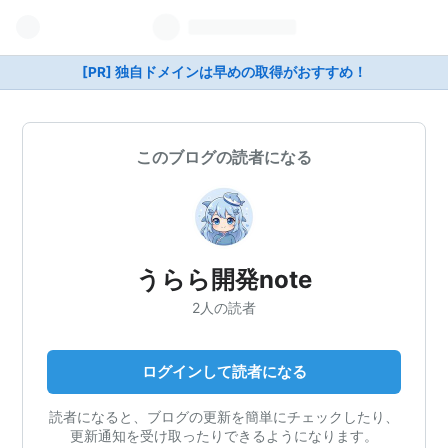
[PR] 独自ドメインは早めの取得がおすすめ！
このブログの読者になる
うらら開発note
2人の読者
ログインして読者になる
読者になると、ブログの更新を簡単にチェックしたり、
更新通知を受け取ったりできるようになります。