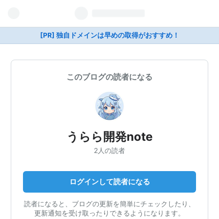
[PR] 独自ドメインは早めの取得がおすすめ！
このブログの読者になる
うらら開発note
2人の読者
ログインして読者になる
読者になると、ブログの更新を簡単にチェックしたり、
更新通知を受け取ったりできるようになります。