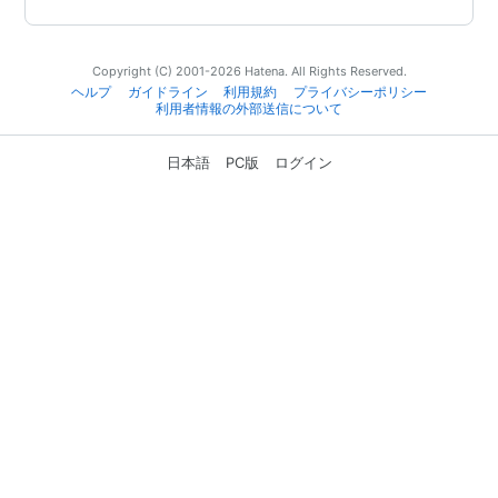
Copyright (C) 2001-2026 Hatena. All Rights Reserved.
ヘルプ
ガイドライン
利用規約
プライバシーポリシー
利用者情報の外部送信について
日本語
PC版
ログイン