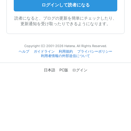
ログインして読者になる
読者になると、ブログの更新を簡単にチェックしたり、
更新通知を受け取ったりできるようになります。
Copyright (C) 2001-2026 Hatena. All Rights Reserved.
ヘルプ
ガイドライン
利用規約
プライバシーポリシー
利用者情報の外部送信について
日本語
PC版
ログイン