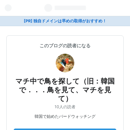
[PR] 独自ドメインは早めの取得がおすすめ！
このブログの読者になる
マチ中で鳥を探して（旧：韓国
で．．．鳥を見て、マチを見
て）
10人の読者
韓国で始めたバードウォッチング