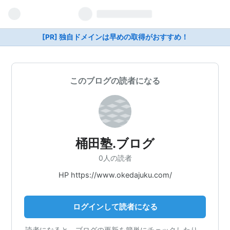
[PR] 独自ドメインは早めの取得がおすすめ！
このブログの読者になる
桶田塾.ブログ
0人の読者
HP https://www.okedajuku.com/
ログインして読者になる
読者になると、ブログの更新を簡単にチェックしたり、