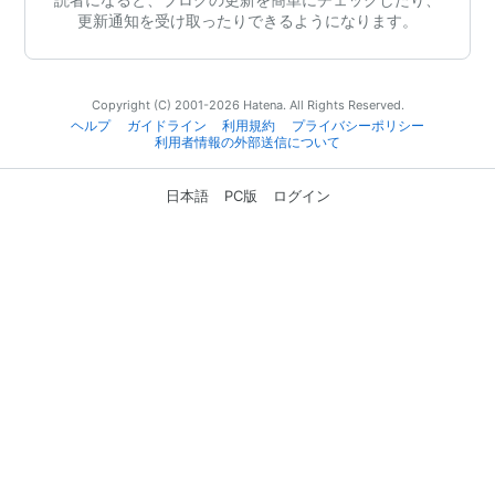
更新通知を受け取ったりできるようになります。
Copyright (C) 2001-2026 Hatena. All Rights Reserved.
ヘルプ
ガイドライン
利用規約
プライバシーポリシー
利用者情報の外部送信について
日本語
PC版
ログイン