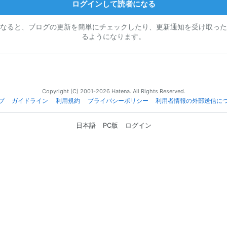
ログインして読者になる
なると、ブログの更新を簡単にチェックしたり、更新通知を受け取った
るようになります。
Copyright (C) 2001-2026 Hatena. All Rights Reserved.
プ
ガイドライン
利用規約
プライバシーポリシー
利用者情報の外部送信に
日本語
PC版
ログイン