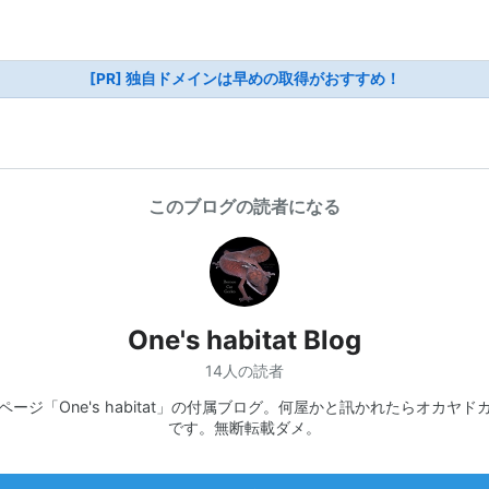
[PR] 独自ドメインは早めの取得がおすすめ！
このブログの読者になる
One's habitat Blog
14人の読者
ページ「One's habitat」の付属ブログ。何屋かと訊かれたらオカヤド
です。無断転載ダメ。