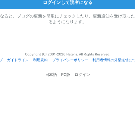
ログインして読者になる
なると、ブログの更新を簡単にチェックしたり、更新通知を受け取った
るようになります。
Copyright (C) 2001-2026 Hatena. All Rights Reserved.
プ
ガイドライン
利用規約
プライバシーポリシー
利用者情報の外部送信に
日本語
PC版
ログイン