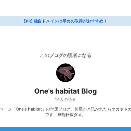
[PR] 独自ドメインは早めの取得がおすすめ！
このブログの読者になる
One's habitat Blog
14人の読者
ページ「One's habitat」の付属ブログ。何屋かと訊かれたらオカヤド
です。無断転載ダメ。