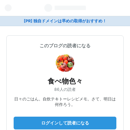
[PR] 独自ドメインは早めの取得がおすすめ！
このブログの読者になる
食べ物色々
86人の読者
日々のごはん。自炊テキトーレシピメモ。さて、明日は
何作ろう。
ログインして読者になる