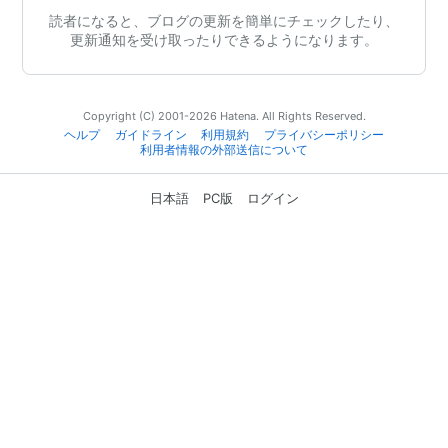
読者になると、ブログの更新を簡単にチェックしたり、
更新通知を受け取ったりできるようになります。
Copyright (C) 2001-2026 Hatena. All Rights Reserved.
ヘルプ
ガイドライン
利用規約
プライバシーポリシー
利用者情報の外部送信について
日本語
PC版
ログイン