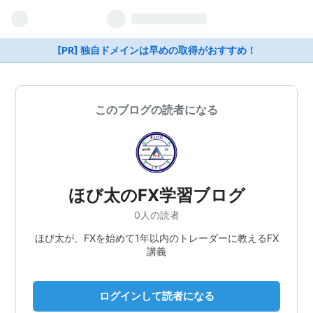
[PR] 独自ドメインは早めの取得がおすすめ！
このブログの読者になる
ほび太のFX学習ブログ
0人の読者
ほび太が、FXを始めて1年以内のトレーダーに教えるFX
講義
ログインして読者になる