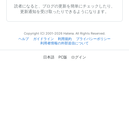
読者になると、ブログの更新を簡単にチェックしたり、
更新通知を受け取ったりできるようになります。
Copyright (C) 2001-2026 Hatena. All Rights Reserved.
ヘルプ
ガイドライン
利用規約
プライバシーポリシー
利用者情報の外部送信について
日本語
PC版
ログイン