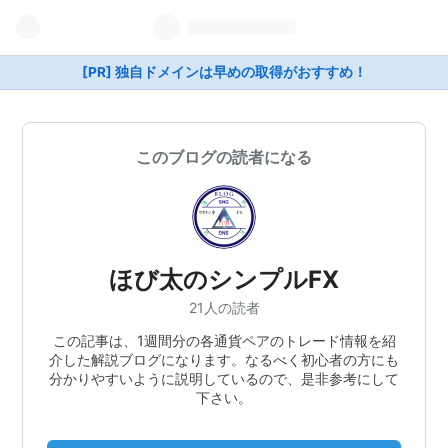
[PR] 独自ドメインは早めの取得がおすすめ！
このブログの読者になる
ほび太のシンプルFX
21人の読者
この記事は、1週間分の各通貨ペアのトレード情報を紹
介した解説ブログになります。なるべく初心者の方にも
分かりやすいように説明しているので、是非参考にして
下さい。