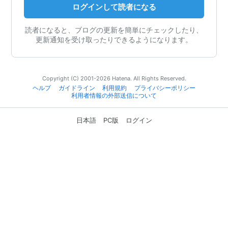
ログインして読者になる
読者になると、ブログの更新を簡単にチェックしたり、
更新通知を受け取ったりできるようになります。
Copyright (C) 2001-2026 Hatena. All Rights Reserved.
ヘルプ
ガイドライン
利用規約
プライバシーポリシー
利用者情報の外部送信について
日本語
PC版
ログイン