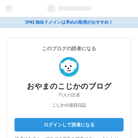
[PR] 独自ドメインは早めの取得がおすすめ！
このブログの読者になる
おやまのこじかのブログ
71人の読者
こじかの涙目日記
ログインして読者になる