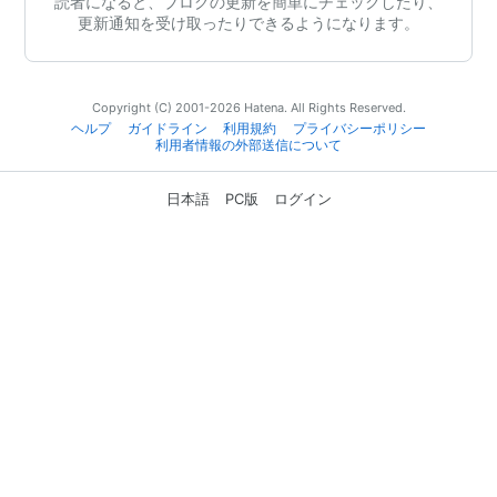
読者になると、ブログの更新を簡単にチェックしたり、
更新通知を受け取ったりできるようになります。
Copyright (C) 2001-2026 Hatena. All Rights Reserved.
ヘルプ
ガイドライン
利用規約
プライバシーポリシー
利用者情報の外部送信について
日本語
PC版
ログイン