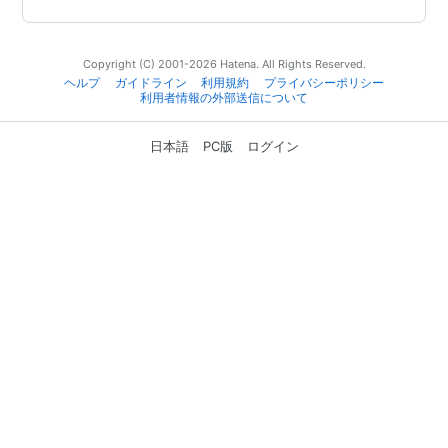
Copyright (C) 2001-2026 Hatena. All Rights Reserved.
ヘルプ
ガイドライン
利用規約
プライバシーポリシー
利用者情報の外部送信について
日本語
PC版
ログイン