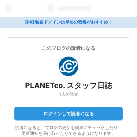
[PR] 独自ドメインは早めの取得がおすすめ！
このブログの読者になる
PLANETco. スタッフ日誌
1人の読者
ログインして読者になる
読者になると、ブログの更新を簡単にチェックしたり、
更新通知を受け取ったりできるようになります。