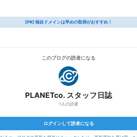
[PR] 独自ドメインは早めの取得がおすすめ！
このブログの読者になる
PLANETco. スタッフ日誌
1人の読者
ログインして読者になる