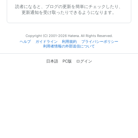
読者になると、ブログの更新を簡単にチェックしたり、
更新通知を受け取ったりできるようになります。
Copyright (C) 2001-2026 Hatena. All Rights Reserved.
ヘルプ
ガイドライン
利用規約
プライバシーポリシー
利用者情報の外部送信について
日本語
PC版
ログイン