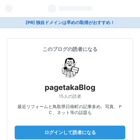
[PR] 独自ドメインは早めの取得がおすすめ！
このブログの読者になる
pagetakaBlog
15人の読者
最近リフォームと鳥取県日南町の記事多め。写真、Ｐ
Ｃ、ネット等の話題も
ログインして読者になる