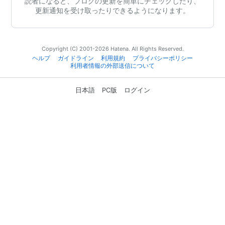
読者になると、ブログの更新を簡単にチェックしたり、
更新通知を受け取ったりできるようになります。
Copyright (C) 2001-2026 Hatena. All Rights Reserved.
ヘルプ
ガイドライン
利用規約
プライバシーポリシー
利用者情報の外部送信について
日本語
PC版
ログイン