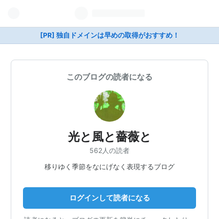
[PR] 独自ドメインは早めの取得がおすすめ！
このブログの読者になる
光と風と薔薇と
562人の読者
移りゆく季節をなにげなく表現するブログ
ログインして読者になる