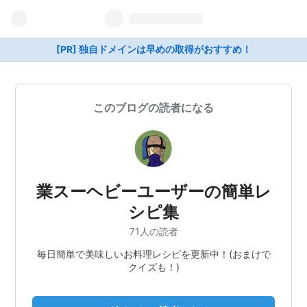
[PR] 独自ドメインは早めの取得がおすすめ！
このブログの読者になる
業スーヘビーユーザーの簡単レ
シピ集
71人の読者
毎日簡単で美味しいお料理レシピを更新中！(おまけで
クイズも！)