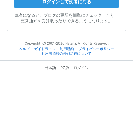
ログインして読者になる
読者になると、ブログの更新を簡単にチェックしたり、
更新通知を受け取ったりできるようになります。
Copyright (C) 2001-2026 Hatena. All Rights Reserved.
ヘルプ
ガイドライン
利用規約
プライバシーポリシー
利用者情報の外部送信について
日本語
PC版
ログイン