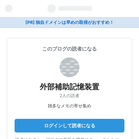
[PR] 独自ドメインは早めの取得がおすすめ！
このブログの読者になる
外部補助記憶装置
2人の読者
雑多なメモの寄せ集め
ログインして読者になる