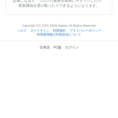
読者になると、ブログの更新を簡単にチェックしたり、
更新通知を受け取ったりできるようになります。
Copyright (C) 2001-2026 Hatena. All Rights Reserved.
ヘルプ
ガイドライン
利用規約
プライバシーポリシー
利用者情報の外部送信について
日本語
PC版
ログイン