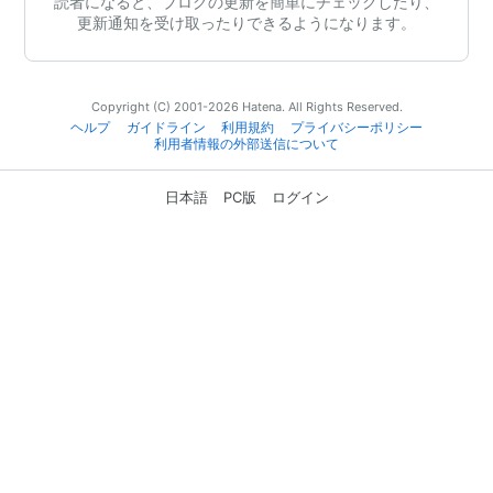
読者になると、ブログの更新を簡単にチェックしたり、
更新通知を受け取ったりできるようになります。
Copyright (C) 2001-2026 Hatena. All Rights Reserved.
ヘルプ
ガイドライン
利用規約
プライバシーポリシー
利用者情報の外部送信について
日本語
PC版
ログイン