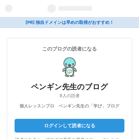
[PR] 独自ドメインは早めの取得がおすすめ！
このブログの読者になる
ペンギン先生のブログ
8人の読者
個人レッスンプロ ペンギン先生の「学び」ブログ
ログインして読者になる