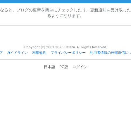
なると、ブログの更新を簡単にチェックしたり、更新通知を受け取った
るようになります。
Copyright (C) 2001-2026 Hatena. All Rights Reserved.
プ
ガイドライン
利用規約
プライバシーポリシー
利用者情報の外部送信に
日本語
PC版
ログイン