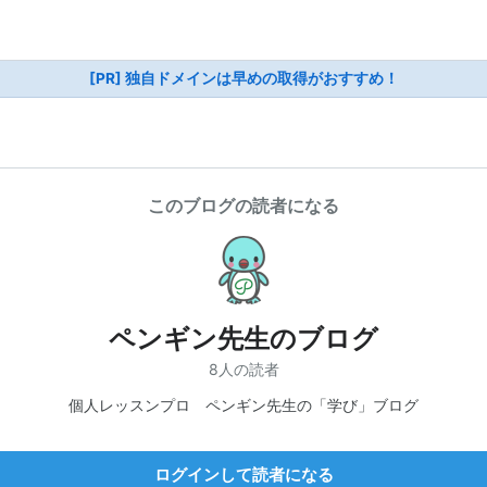
[PR] 独自ドメインは早めの取得がおすすめ！
このブログの読者になる
ペンギン先生のブログ
8人の読者
個人レッスンプロ ペンギン先生の「学び」ブログ
ログインして読者になる