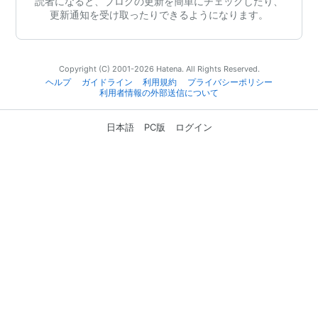
読者になると、ブログの更新を簡単にチェックしたり、
更新通知を受け取ったりできるようになります。
Copyright (C) 2001-2026 Hatena. All Rights Reserved.
ヘルプ
ガイドライン
利用規約
プライバシーポリシー
利用者情報の外部送信について
日本語
PC版
ログイン