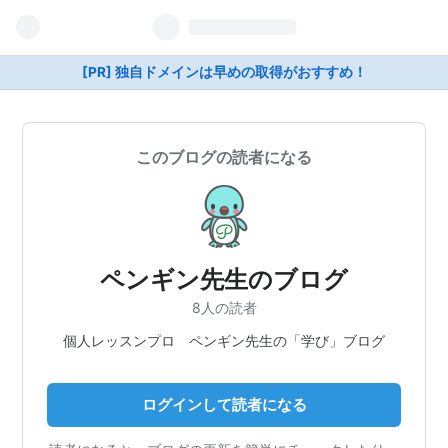
[PR] 独自ドメインは早めの取得がおすすめ！
このブログの読者になる
ペンギン先生のブログ
8人の読者
個人レッスンプロ ペンギン先生の「学び」ブログ
ログインして読者になる