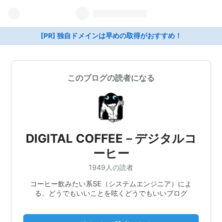
[PR] 独自ドメインは早めの取得がおすすめ！
このブログの読者になる
DIGITAL COFFEE－デジタルコ
ーヒー
1949人の読者
コーヒー飲みたい系SE（システムエンジニア）によ
る、どうでもいいことを呟くどうでもいいブログ