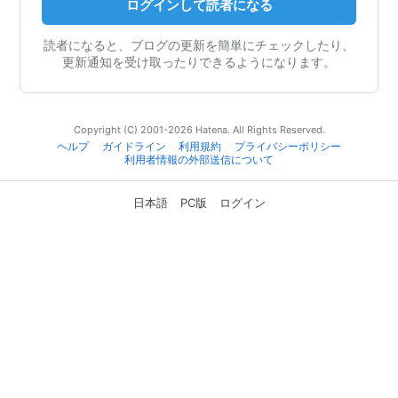
ログインして読者になる
読者になると、ブログの更新を簡単にチェックしたり、
更新通知を受け取ったりできるようになります。
Copyright (C) 2001-2026 Hatena. All Rights Reserved.
ヘルプ
ガイドライン
利用規約
プライバシーポリシー
利用者情報の外部送信について
日本語
PC版
ログイン