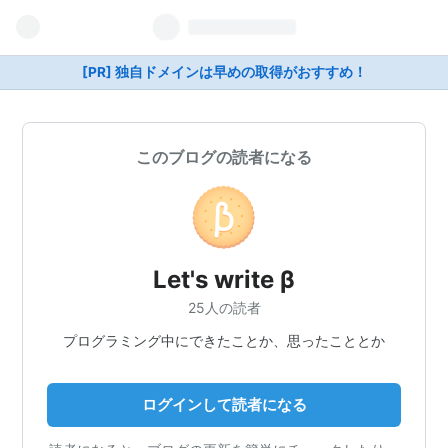
[PR] 独自ドメインは早めの取得がおすすめ！
このブログの読者になる
Let's write β
25人の読者
プログラミング中にできたことか、思ったこととか
ログインして読者になる