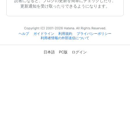
読者になると、ブログの更新を簡単にチェックしたり、
更新通知を受け取ったりできるようになります。
Copyright (C) 2001-2026 Hatena. All Rights Reserved.
ヘルプ
ガイドライン
利用規約
プライバシーポリシー
利用者情報の外部送信について
日本語
PC版
ログイン