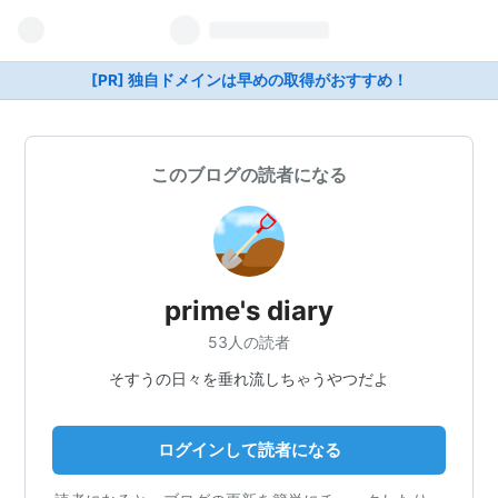
[PR] 独自ドメインは早めの取得がおすすめ！
このブログの読者になる
prime's diary
53人の読者
そすうの日々を垂れ流しちゃうやつだよ
ログインして読者になる