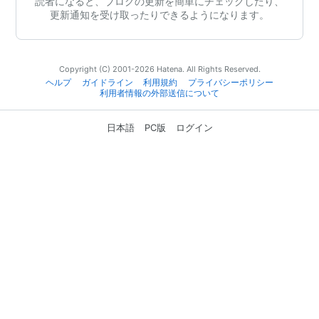
読者になると、ブログの更新を簡単にチェックしたり、
更新通知を受け取ったりできるようになります。
Copyright (C) 2001-2026 Hatena. All Rights Reserved.
ヘルプ
ガイドライン
利用規約
プライバシーポリシー
利用者情報の外部送信について
日本語
PC版
ログイン