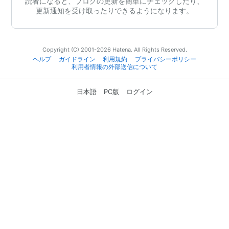
読者になると、ブログの更新を簡単にチェックしたり、
更新通知を受け取ったりできるようになります。
Copyright (C) 2001-2026 Hatena. All Rights Reserved.
ヘルプ
ガイドライン
利用規約
プライバシーポリシー
利用者情報の外部送信について
日本語
PC版
ログイン