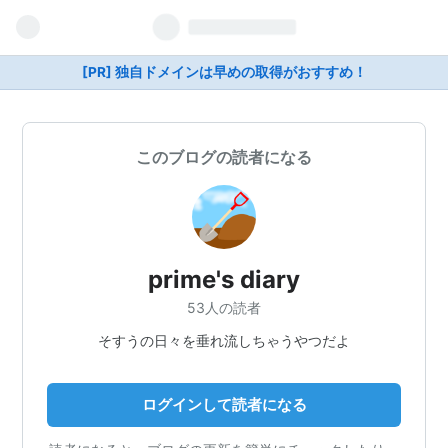
[PR] 独自ドメインは早めの取得がおすすめ！
このブログの読者になる
prime's diary
53人の読者
そすうの日々を垂れ流しちゃうやつだよ
ログインして読者になる