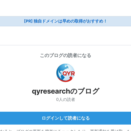
[PR] 独自ドメインは早めの取得がおすすめ！
このブログの読者になる
qyresearchのブログ
0人の読者
ログインして読者になる