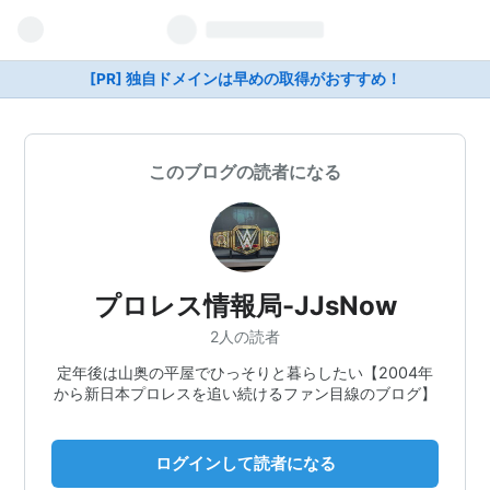
[PR] 独自ドメインは早めの取得がおすすめ！
このブログの読者になる
プロレス情報局-JJsNow
2人の読者
定年後は山奥の平屋でひっそりと暮らしたい【2004年
から新日本プロレスを追い続けるファン目線のブログ】
ログインして読者になる