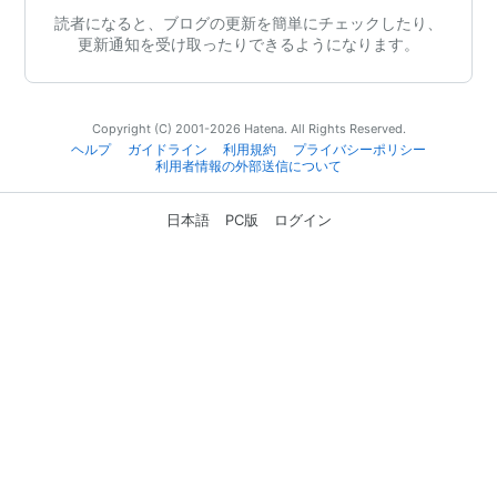
読者になると、ブログの更新を簡単にチェックしたり、
更新通知を受け取ったりできるようになります。
Copyright (C) 2001-2026 Hatena. All Rights Reserved.
ヘルプ
ガイドライン
利用規約
プライバシーポリシー
利用者情報の外部送信について
日本語
PC版
ログイン