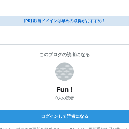
[PR] 独自ドメインは早めの取得がおすすめ！
このブログの読者になる
Fun !
0人の読者
ログインして読者になる