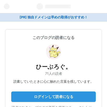
[PR] 独自ドメインは早めの取得がおすすめ！
このブログの読者になる
ひーぶろぐ。
71人の読者
読書していたときに心に触れた言葉を残しています。
ログインして読者になる