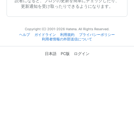
読者になると、ブログの更新を簡単にチェックしたり、
更新通知を受け取ったりできるようになります。
Copyright (C) 2001-2026 Hatena. All Rights Reserved.
ヘルプ
ガイドライン
利用規約
プライバシーポリシー
利用者情報の外部送信について
日本語
PC版
ログイン