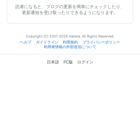
読者になると、ブログの更新を簡単にチェックしたり、
更新通知を受け取ったりできるようになります。
Copyright (C) 2001-2026 Hatena. All Rights Reserved.
ヘルプ
ガイドライン
利用規約
プライバシーポリシー
利用者情報の外部送信について
日本語
PC版
ログイン