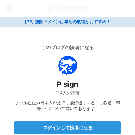
[PR] 独自ドメインは早めの取得がおすすめ！
このブログの読者になる
P sign
114人の読者
ソウル在住の日本人が旅行，飛行機，くるま，鉄道，韓
国生活について書いております。
ログインして読者になる