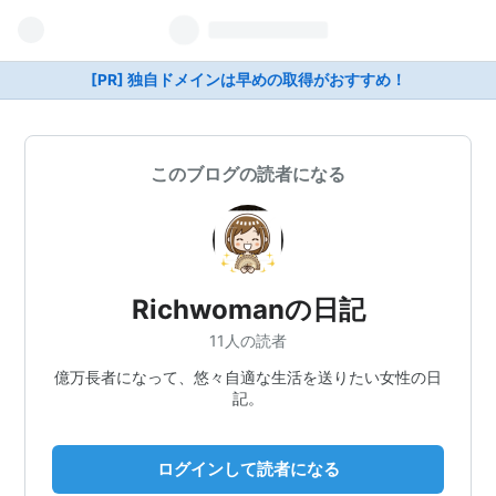
[PR] 独自ドメインは早めの取得がおすすめ！
このブログの読者になる
Richwomanの日記
11人の読者
億万長者になって、悠々自適な生活を送りたい女性の日
記。
ログインして読者になる