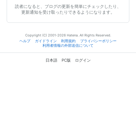
読者になると、ブログの更新を簡単にチェックしたり、
更新通知を受け取ったりできるようになります。
Copyright (C) 2001-2026 Hatena. All Rights Reserved.
ヘルプ
ガイドライン
利用規約
プライバシーポリシー
利用者情報の外部送信について
日本語
PC版
ログイン