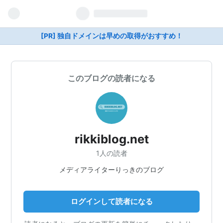
[PR] 独自ドメインは早めの取得がおすすめ！
このブログの読者になる
rikkiblog.net
1人の読者
メディアライターりっきのブログ
ログインして読者になる