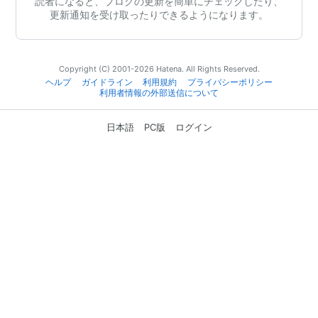
読者になると、ブログの更新を簡単にチェックしたり、
更新通知を受け取ったりできるようになります。
Copyright (C) 2001-2026 Hatena. All Rights Reserved.
ヘルプ
ガイドライン
利用規約
プライバシーポリシー
利用者情報の外部送信について
日本語
PC版
ログイン