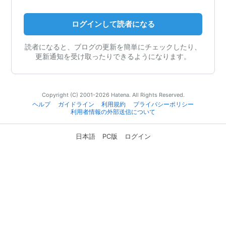
ログインして読者になる
読者になると、ブログの更新を簡単にチェックしたり、
更新通知を受け取ったりできるようになります。
Copyright (C) 2001-2026 Hatena. All Rights Reserved.
ヘルプ
ガイドライン
利用規約
プライバシーポリシー
利用者情報の外部送信について
日本語
PC版
ログイン