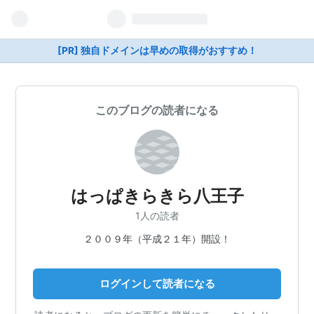
[PR] 独自ドメインは早めの取得がおすすめ！
このブログの読者になる
はっぱきらきら八王子
1人の読者
２００９年（平成２１年）開設！
ログインして読者になる