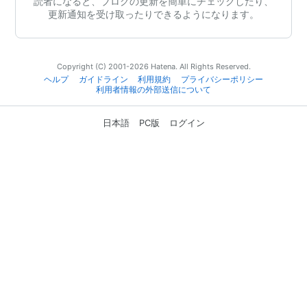
読者になると、ブログの更新を簡単にチェックしたり、
更新通知を受け取ったりできるようになります。
Copyright (C) 2001-2026 Hatena. All Rights Reserved.
ヘルプ
ガイドライン
利用規約
プライバシーポリシー
利用者情報の外部送信について
日本語
PC版
ログイン