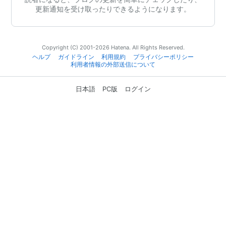
更新通知を受け取ったりできるようになります。
Copyright (C) 2001-2026 Hatena. All Rights Reserved.
ヘルプ
ガイドライン
利用規約
プライバシーポリシー
利用者情報の外部送信について
日本語
PC版
ログイン