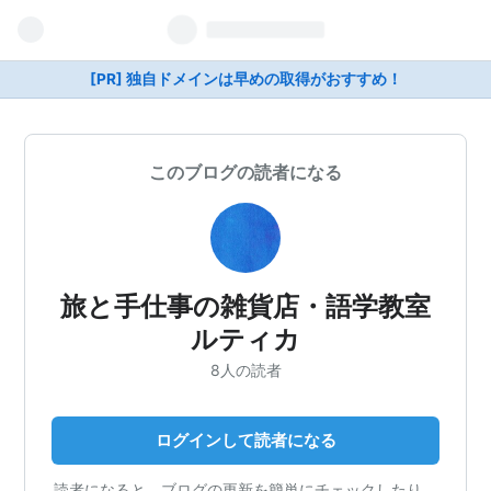
[PR] 独自ドメインは早めの取得がおすすめ！
このブログの読者になる
旅と手仕事の雑貨店・語学教室
ルティカ
8人の読者
ログインして読者になる
読者になると、ブログの更新を簡単にチェックしたり、