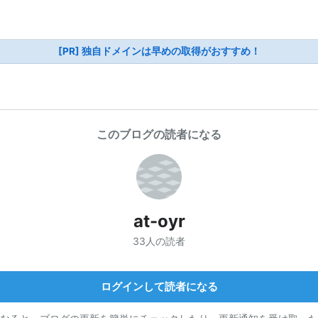
[PR] 独自ドメインは早めの取得がおすすめ！
このブログの読者になる
at-oyr
33人の読者
ログインして読者になる