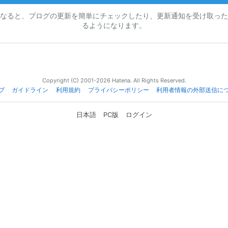
なると、ブログの更新を簡単にチェックしたり、更新通知を受け取った
るようになります。
Copyright (C) 2001-2026 Hatena. All Rights Reserved.
プ
ガイドライン
利用規約
プライバシーポリシー
利用者情報の外部送信に
日本語
PC版
ログイン