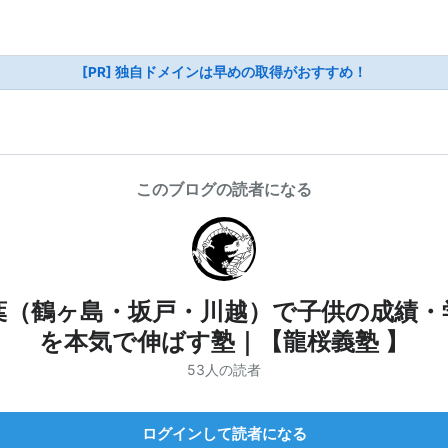
[PR] 独自ドメインは早めの取得がおすすめ！
このブログの読者になる
葉（鶴ヶ島・坂戸・川越）で子供の成績・
を本気で伸ばす塾｜【龍桜義塾 】
53人の読者
ログインして読者になる