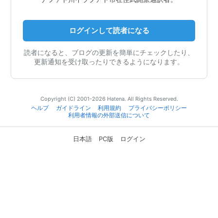
ログインして読者になる
読者になると、ブログの更新を簡単にチェックしたり、
更新通知を受け取ったりできるようになります。
Copyright (C) 2001-2026 Hatena. All Rights Reserved.
ヘルプ
ガイドライン
利用規約
プライバシーポリシー
利用者情報の外部送信について
日本語
PC版
ログイン