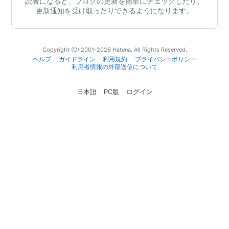
読者になると、ブログの更新を簡単にチェックしたり、
更新通知を受け取ったりできるようになります。
Copyright (C) 2001-2026 Hatena. All Rights Reserved.
ヘルプ
ガイドライン
利用規約
プライバシーポリシー
利用者情報の外部送信について
日本語
PC版
ログイン