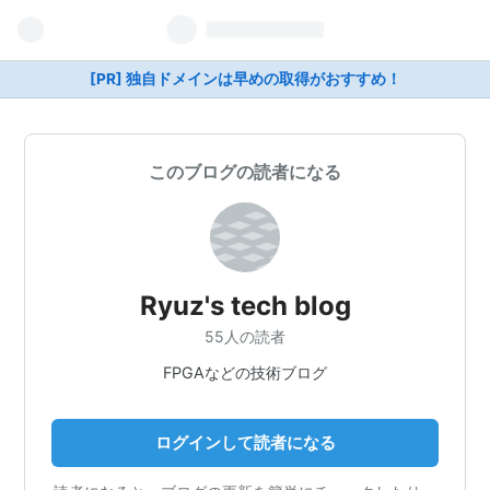
[PR] 独自ドメインは早めの取得がおすすめ！
このブログの読者になる
Ryuz's tech blog
55人の読者
FPGAなどの技術ブログ
ログインして読者になる