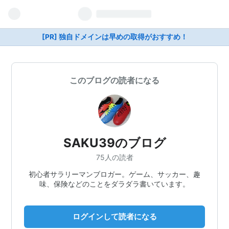
[PR] 独自ドメインは早めの取得がおすすめ！
このブログの読者になる
SAKU39のブログ
75人の読者
初心者サラリーマンブロガー。ゲーム、サッカー、趣
味、保険などのことをダラダラ書いています。
ログインして読者になる