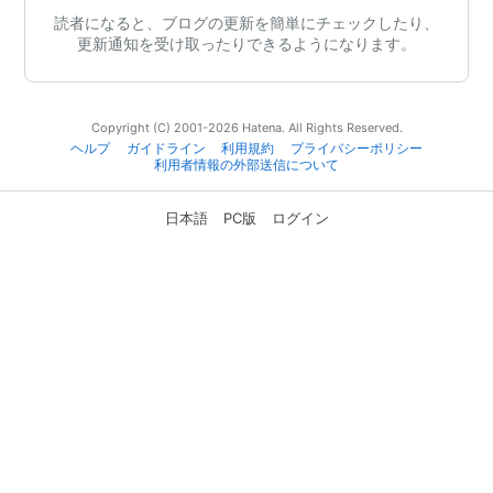
読者になると、ブログの更新を簡単にチェックしたり、
更新通知を受け取ったりできるようになります。
Copyright (C) 2001-2026 Hatena. All Rights Reserved.
ヘルプ
ガイドライン
利用規約
プライバシーポリシー
利用者情報の外部送信について
日本語
PC版
ログイン