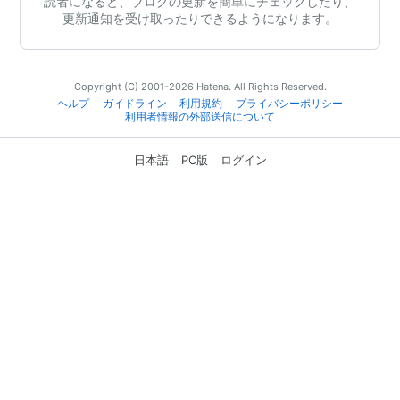
読者になると、ブログの更新を簡単にチェックしたり、
更新通知を受け取ったりできるようになります。
Copyright (C) 2001-2026 Hatena. All Rights Reserved.
ヘルプ
ガイドライン
利用規約
プライバシーポリシー
利用者情報の外部送信について
日本語
PC版
ログイン