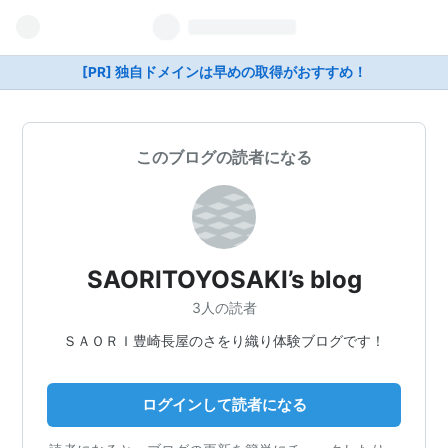
[PR] 独自ドメインは早めの取得がおすすめ！
このブログの読者になる
SAORITOYOSAKI’s blog
3人の読者
ＳＡＯＲＩ豊崎長屋のさをり織り体験ブログです！
ログインして読者になる