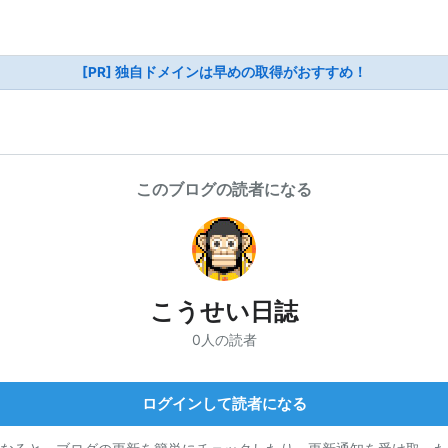
[PR] 独自ドメインは早めの取得がおすすめ！
このブログの読者になる
こうせい日誌
0人の読者
ログインして読者になる