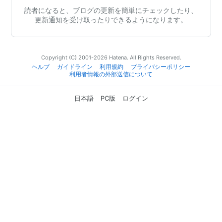
読者になると、ブログの更新を簡単にチェックしたり、
更新通知を受け取ったりできるようになります。
Copyright (C) 2001-2026 Hatena. All Rights Reserved.
ヘルプ
ガイドライン
利用規約
プライバシーポリシー
利用者情報の外部送信について
日本語
PC版
ログイン