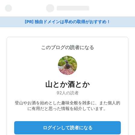
[PR] 独自ドメインは早めの取得がおすすめ！
このブログの読者になる
山とか酒とか
92人の読者
登山やお酒を始めとした趣味全般を雑多に、また個人的
に有用だと思った情報を紹介しています。
ログインして読者になる